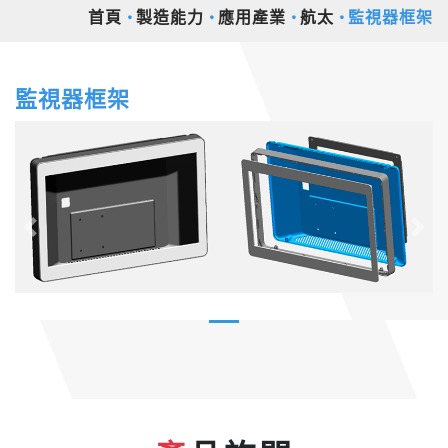
首頁
製造能力
應用產業
航太
監視器框架
監視器框架
Previous
Nex