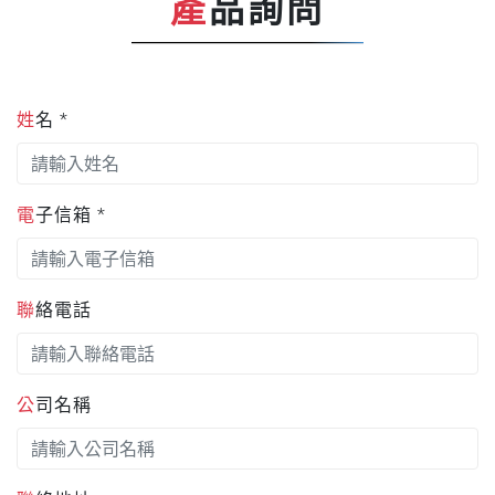
產品詢問
姓名 *
電子信箱 *
聯絡電話
公司名稱