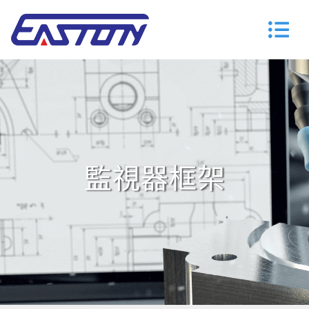
監視器框架