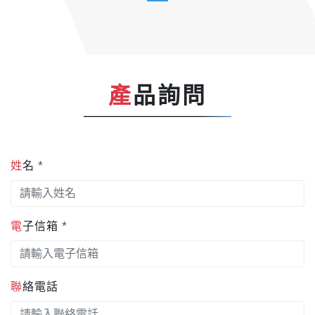
產品詢問
姓名 *
電子信箱 *
聯絡電話