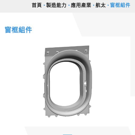
首頁
製造能力
應用產業
航太
窗框組件
窗框組件
Previous
Nex