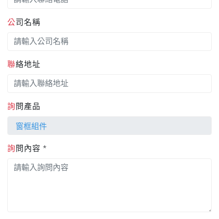
公司名稱
聯絡地址
詢問產品
詢問內容 *