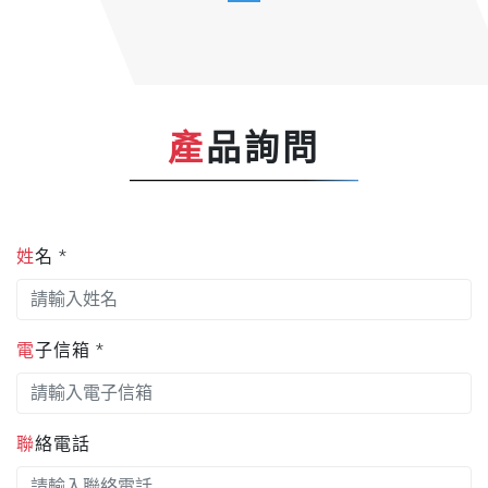
產品詢問
姓名 *
電子信箱 *
聯絡電話