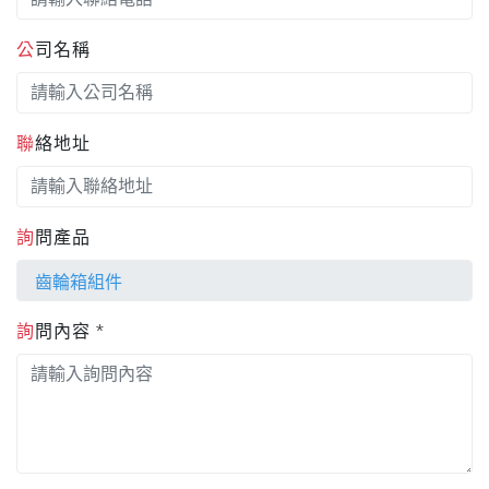
公司名稱
聯絡地址
詢問產品
詢問內容 *