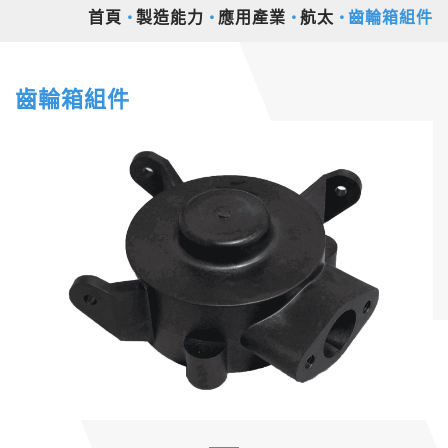
首頁
製造能力
應用產業
航太
齒輪箱組件
齒輪箱組件
Previous
Nex