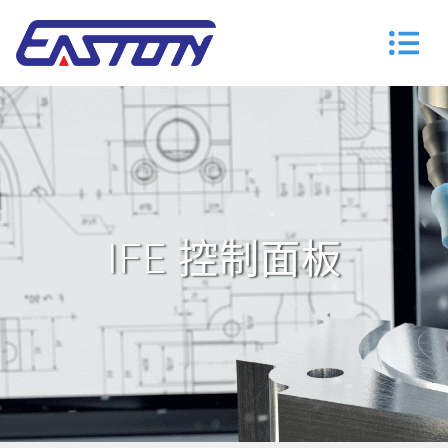
IFE 控制面板