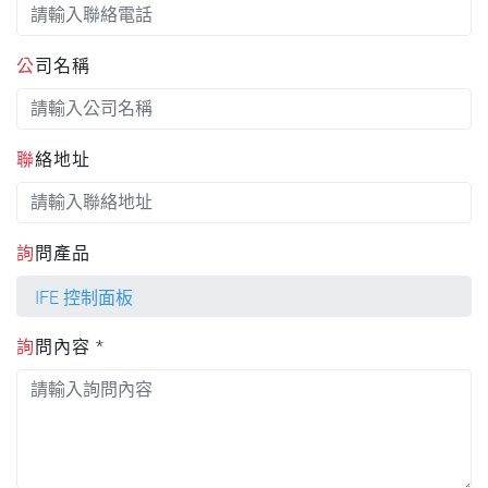
公司名稱
聯絡地址
詢問產品
詢問內容 *