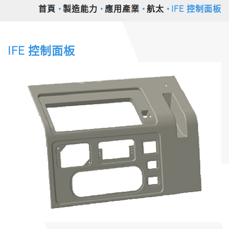
首頁
製造能力
應用產業
航太
IFE 控制面板
IFE 控制面板
Previous
Nex