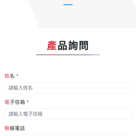
產品詢問
姓名 *
電子信箱 *
聯絡電話