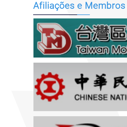
Afiliações e Membros