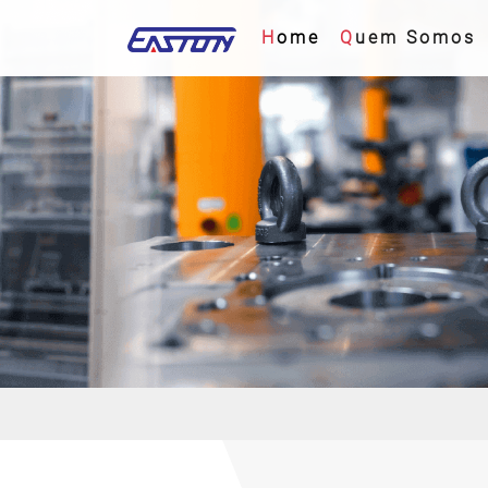
(current)
Home
Quem Somos