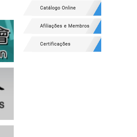
Catálogo Online
Afiliações e Membros
Certificações